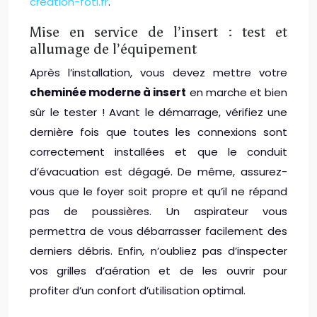
creation-foti.fr
.
Mise en service de l’insert : test et
allumage de l’équipement
Après l’installation, vous devez mettre votre
cheminée moderne à insert
en marche et bien
sûr le tester ! Avant le démarrage, vérifiez une
dernière fois que toutes les connexions sont
correctement installées et que le conduit
d’évacuation est dégagé. De même, assurez-
vous que le foyer soit propre et qu’il ne répand
pas de poussières. Un aspirateur vous
permettra de vous débarrasser facilement des
derniers débris. Enfin, n’oubliez pas d’inspecter
vos grilles d’aération et de les ouvrir pour
profiter d’un confort d’utilisation optimal.