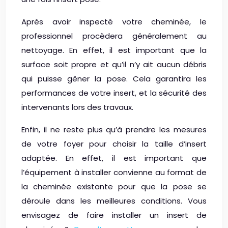
Après avoir inspecté votre cheminée, le
professionnel procèdera généralement au
nettoyage. En effet, il est important que la
surface soit propre et qu’il n’y ait aucun débris
qui puisse gêner la pose. Cela garantira les
performances de votre insert, et la sécurité des
intervenants lors des travaux.
Enfin, il ne reste plus qu’à prendre les mesures
de votre foyer pour choisir la taille d’insert
adaptée. En effet, il est important que
l’équipement à installer convienne au format de
la cheminée existante pour que la pose se
déroule dans les meilleures conditions. Vous
envisagez de faire installer un insert de