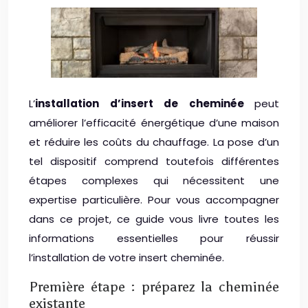
L’
installation d’insert de cheminée
peut
améliorer l’efficacité énergétique d’une maison
et réduire les coûts du chauffage. La pose d’un
tel dispositif comprend toutefois différentes
étapes complexes qui nécessitent une
expertise particulière. Pour vous accompagner
dans ce projet, ce guide vous livre toutes les
informations essentielles pour réussir
l’installation de votre insert cheminée.
Première étape : préparez la cheminée
existante