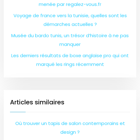
menée par regalez-vous.fr
Voyage de france vers la tunisie, quelles sont les
démarches actuelles ?
Musée du bardo tunis, un trésor d’histoire à ne pas
manquer
Les derniers résultats de boxe anglaise pro qui ont
marqué les rings récemment
Articles similaires
Où trouver un tapis de salon contemporains et
design ?