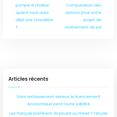
pompe à chaleur
Comparaison des
quand vous avez
options pour votre
déjà une chaudière
projet de
?
revêtement de sol
Articles récents
Sans reclassement sérieux, le licenciement
économique perd toute validité
Les français préfèrent-ils picard ou thiriet ? l’étude