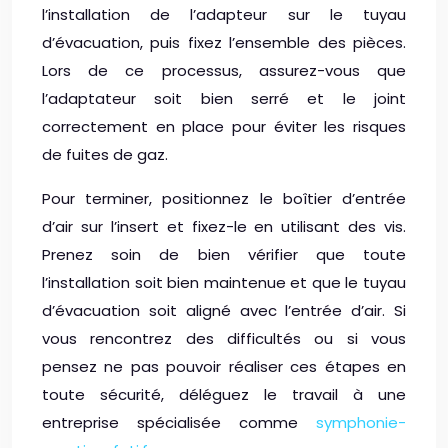
l’installation de l’adapteur sur le tuyau
d’évacuation, puis fixez l’ensemble des pièces.
Lors de ce processus, assurez-vous que
l’adaptateur soit bien serré et le joint
correctement en place pour éviter les risques
de fuites de gaz.
Pour terminer, positionnez le boîtier d’entrée
d’air sur l’insert et fixez-le en utilisant des vis.
Prenez soin de bien vérifier que toute
l’installation soit bien maintenue et que le tuyau
d’évacuation soit aligné avec l’entrée d’air. Si
vous rencontrez des difficultés ou si vous
pensez ne pas pouvoir réaliser ces étapes en
toute sécurité, déléguez le travail à une
entreprise spécialisée comme
symphonie-