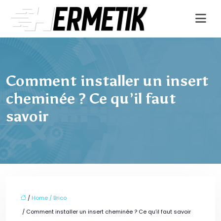
Comment installer un insert
cheminée ? Ce qu’il faut
savoir
/
Home / Brico
/ Comment installer un insert cheminée ? Ce qu’il faut savoir