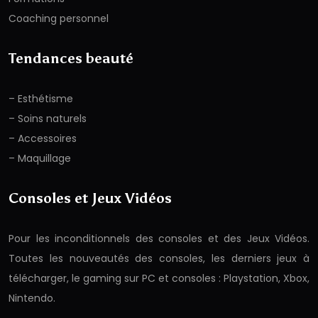
Coaching personnel
Tendances beauté
– Esthétisme
– Soins naturels
– Accessoires
– Maquillage
Consoles et Jeux Vidéos
Pour les inconditionnels des consoles et des Jeux Vidéos.
Toutes les nouveautés des consoles, les derniers jeux à
télécharger, le gaming sur PC et consoles : Playstation, Xbox,
Nintendo.