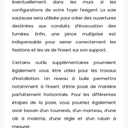
éventuellement dans les murs si les
configurations de votre foyer l’exigent. La scie
sauteuse sera utilisée pour créer des ouvertures
destinées aux conduits d’évacuation des
fumées. Enfin, une pince multiprise est
indispensable pour serrer correctement les
fixations et les vis de l’insert sur son support.
Certains outils supplémentaires pourraient
également vous être utiles pour les travaux
d’installation. Un niveau à bulle permettra
notamment à l’insert d’être posé de manière
parfaitement horizontale. Pour les différentes
étapes de la pose, vous pourriez également
avoir besoin d’un tournevis, d’un marteau, d’une
clé à molette, d’une règle et d’un ruban à
mesurer.