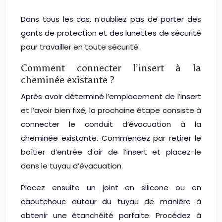
Dans tous les cas, n’oubliez pas de porter des
gants de protection et des lunettes de sécurité
pour travailler en toute sécurité.
Comment connecter l’insert à la
cheminée existante ?
Après avoir déterminé l’emplacement de l’insert
et l’avoir bien fixé, la prochaine étape consiste à
connecter le conduit d’évacuation à la
cheminée existante. Commencez par retirer le
boîtier d’entrée d’air de l’insert et placez-le
dans le tuyau d’évacuation.
Placez ensuite un joint en silicone ou en
caoutchouc autour du tuyau de manière à
obtenir une étanchéité parfaite. Procédez à