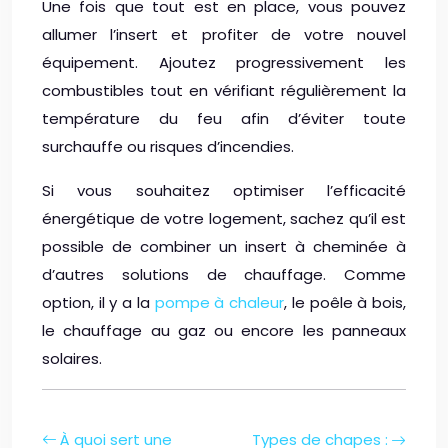
Une fois que tout est en place, vous pouvez
allumer l’insert et profiter de votre nouvel
équipement. Ajoutez progressivement les
combustibles tout en vérifiant régulièrement la
température du feu afin d’éviter toute
surchauffe ou risques d’incendies.
Si vous souhaitez optimiser l’efficacité
énergétique de votre logement, sachez qu’il est
possible de combiner un insert à cheminée à
d’autres solutions de chauffage. Comme
option, il y a la
pompe à chaleur
, le poêle à bois,
le chauffage au gaz ou encore les panneaux
solaires.
À quoi sert une
Types de chapes :