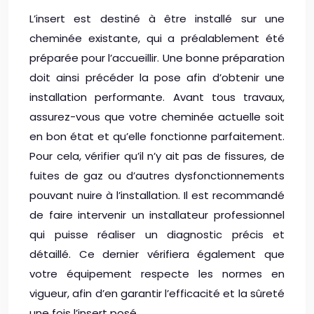
L’insert est destiné à être installé sur une
cheminée existante, qui a préalablement été
préparée pour l’accueillir. Une bonne préparation
doit ainsi précéder la pose afin d’obtenir une
installation performante. Avant tous travaux,
assurez-vous que votre cheminée actuelle soit
en bon état et qu’elle fonctionne parfaitement.
Pour cela, vérifier qu’il n’y ait pas de fissures, de
fuites de gaz ou d’autres dysfonctionnements
pouvant nuire à l’installation. Il est recommandé
de faire intervenir un installateur professionnel
qui puisse réaliser un diagnostic précis et
détaillé. Ce dernier vérifiera également que
votre équipement respecte les normes en
vigueur, afin d’en garantir l’efficacité et la sûreté
une fois l’insert posé.