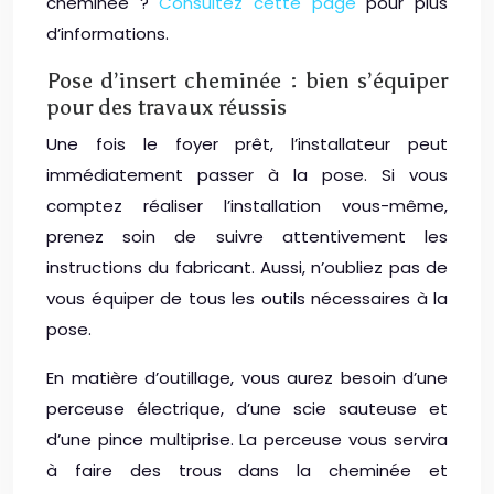
cheminée ?
Consultez cette page
pour plus
d’informations.
Pose d’insert cheminée : bien s’équiper
pour des travaux réussis
Une fois le foyer prêt, l’installateur peut
immédiatement passer à la pose. Si vous
comptez réaliser l’installation vous-même,
prenez soin de suivre attentivement les
instructions du fabricant. Aussi, n’oubliez pas de
vous équiper de tous les outils nécessaires à la
pose.
En matière d’outillage, vous aurez besoin d’une
perceuse électrique, d’une scie sauteuse et
d’une pince multiprise. La perceuse vous servira
à faire des trous dans la cheminée et