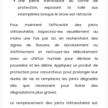
Une perte d’efficacité du coffre de
protection, exposant la toile aux
intempéries lorsque le store est rétracté
Pour maintenir l’efficacité des joints
d’étanchéité, inspectez-les visuellement au
moins une fois par an, en recherchant des
signes de fissures, de durcissement ou
d’effritement et nettoyez-les délicatement
avec un chiffon humide pour éliminer la
poussière et les débris. Appliquez un produit de
protection pour caoutchouc pour prolonger leur
durée de vie et remplacez les joints dégradés
dès que nécessaire pour éviter des
dégradations plus graves.
Le remplacement des joints d’étanchéité est