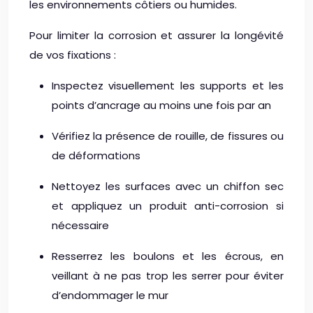
les environnements côtiers ou humides.
Pour limiter la corrosion et assurer la longévité
de vos fixations :
Inspectez visuellement les supports et les
points d’ancrage au moins une fois par an
Vérifiez la présence de rouille, de fissures ou
de déformations
Nettoyez les surfaces avec un chiffon sec
et appliquez un produit anti-corrosion si
nécessaire
Resserrez les boulons et les écrous, en
veillant à ne pas trop les serrer pour éviter
d’endommager le mur