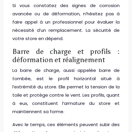
Si vous constatez des signes de corrosion
avancée ou de déformation, n’hésitez pas à
faire appel à un professionnel pour évaluer la
nécessité d’un remplacement. La sécurité de
votre store en dépend.
Barre de charge et profils :
déformation et réalignement
La barre de charge, aussi appelée barre de
tombée, est le profil horizontal situé à
l’extrémité du store. Elle permet la tension de la
toile et protège contre le vent. Les profils, quant
à eux, constituent l’armature du store et
maintiennent sa forme.
Avec le temps, ces éléments peuvent subir des