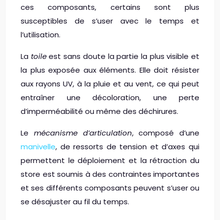
ces composants, certains sont plus
susceptibles de s’user avec le temps et
l’utilisation.
La
toile
est sans doute la partie la plus visible et
la plus exposée aux éléments. Elle doit résister
aux rayons UV, à la pluie et au vent, ce qui peut
entraîner une décoloration, une perte
d’imperméabilité ou même des déchirures.
Le
mécanisme d’articulation
, composé d’une
manivelle
, de ressorts de tension et d’axes qui
permettent le déploiement et la rétraction du
store est soumis à des contraintes importantes
et ses différents composants peuvent s’user ou
se désajuster au fil du temps.