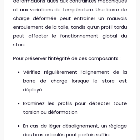
déformations dues aux contraintes mécaniques
et aux variations de température. Une barre de
charge déformée peut entraîner un mauvais
enroulement de la toile, tandis qu’un profil tordu
peut affecter le fonctionnement global du
store.
Pour préserver l’intégrité de ces composants :
Vérifiez régulièrement l’alignement de la
barre de charge lorsque le store est
déployé
Examinez les profils pour détecter toute
torsion ou déformation
En cas de léger désalignement, un réglage
des bras articulés peut parfois suffire