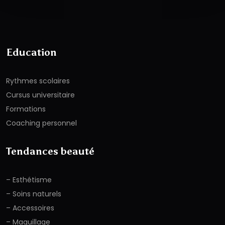
Education
Rythmes scolaires
Cursus universitaire
Formations
Coaching personnel
Tendances beauté
– Esthétisme
– Soins naturels
– Accessoires
– Maquillage