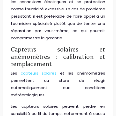
les connexions électriques et sa protection
contre l’humidité excessive. En cas de problème
persistant, il est préférable de faire appel à un
technicien spécialisé plutôt que de tenter une
réparation par vous-même, ce qui pourrait
compromettre la garantie.
Capteurs solaires et
anémomètres : calibration et
remplacement
Les
capteurs solaires
et les anémomètres
permettent au store de réagir
automatiquement aux conditions
météorologiques.
Les capteurs solaires peuvent perdre en
sensibilité au fil du temps, notamment à cause