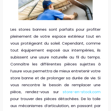
Les stores bannes sont parfaits pour profiter
pleinement de votre espace extérieur tout en
vous protégeant du soleil. Cependant, comme
tout équipement exposé aux intempéries, ils
subissent une usure naturelle au fil du temps.
Connaître les différentes pièces sujettes à
l’usure vous permettra de mieux entretenir votre
store banne et de prolonger sa durée de vie. Si
vous rencontre le besoin de remplacer une
pièce, rendez-vous sur
store-en-stock.com
pour trouver des pièces détachées. De la toile
aux mécanismes d’articulation, en passant par