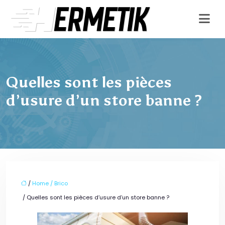
Quelles sont les pièces
d’usure d’un store banne ?
/
Home / Brico
/ Quelles sont les pièces d’usure d’un store banne ?