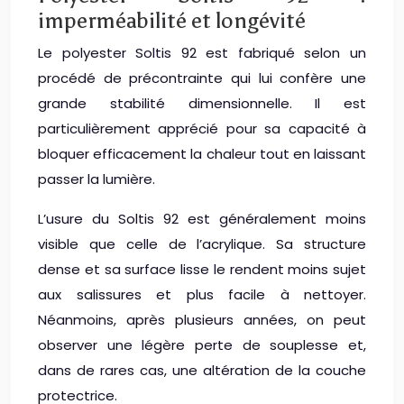
imperméabilité et longévité
Le polyester Soltis 92 est fabriqué selon un
procédé de précontrainte qui lui confère une
grande stabilité dimensionnelle. Il est
particulièrement apprécié pour sa capacité à
bloquer efficacement la chaleur tout en laissant
passer la lumière.
L’usure du Soltis 92 est généralement moins
visible que celle de l’acrylique. Sa structure
dense et sa surface lisse le rendent moins sujet
aux salissures et plus facile à nettoyer.
Néanmoins, après plusieurs années, on peut
observer une légère perte de souplesse et,
dans de rares cas, une altération de la couche
protectrice.