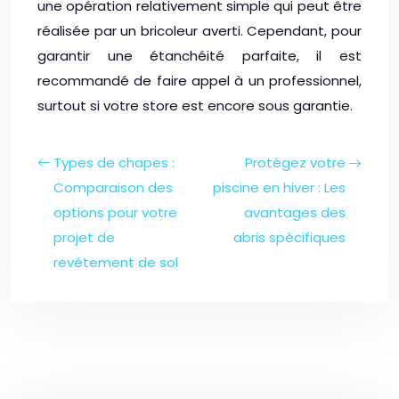
une opération relativement simple qui peut être
réalisée par un bricoleur averti. Cependant, pour
garantir une étanchéité parfaite, il est
recommandé de faire appel à un professionnel,
surtout si votre store est encore sous garantie.
Types de chapes :
Protégez votre
Comparaison des
piscine en hiver : Les
options pour votre
avantages des
projet de
abris spécifiques
revêtement de sol