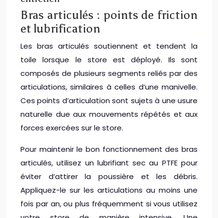
Bras articulés : points de friction
et lubrification
Les bras articulés soutiennent et tendent la
toile lorsque le store est déployé. Ils sont
composés de plusieurs segments reliés par des
articulations, similaires à celles d’une manivelle.
Ces points d’articulation sont sujets à une usure
naturelle due aux mouvements répétés et aux
forces exercées sur le store.
Pour maintenir le bon fonctionnement des bras
articulés, utilisez un lubrifiant sec au PTFE pour
éviter d’attirer la poussière et les débris.
Appliquez-le sur les articulations au moins une
fois par an, ou plus fréquemment si vous utilisez
votre store de manière intensive. Une