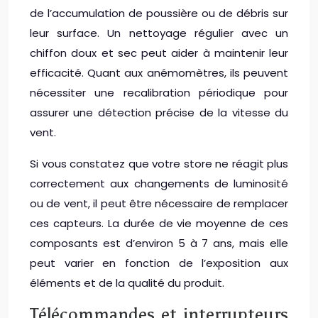
de l’accumulation de poussière ou de débris sur
leur surface. Un nettoyage régulier avec un
chiffon doux et sec peut aider à maintenir leur
efficacité. Quant aux anémomètres, ils peuvent
nécessiter une recalibration périodique pour
assurer une détection précise de la vitesse du
vent.
Si vous constatez que votre store ne réagit plus
correctement aux changements de luminosité
ou de vent, il peut être nécessaire de remplacer
ces capteurs. La durée de vie moyenne de ces
composants est d’environ 5 à 7 ans, mais elle
peut varier en fonction de l’exposition aux
éléments et de la qualité du produit.
Télécommandes et interrupteurs