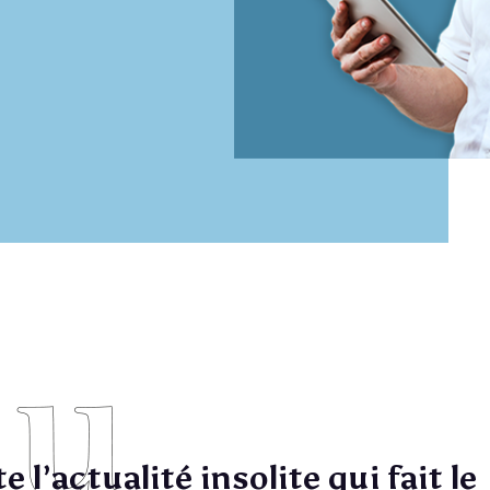
e l’actualité insolite qui fait le