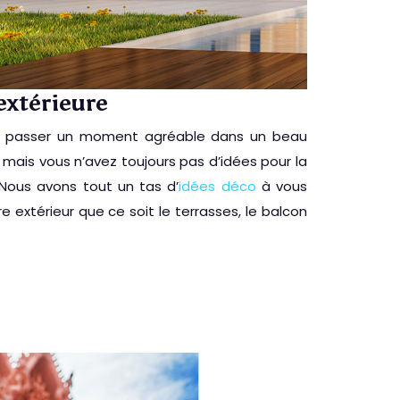
extérieure
 de passer un moment agréable dans un beau
 mais vous n’avez toujours pas d’idées pour la
 Nous avons tout un tas d’
idées déco
à vous
extérieur que ce soit le terrasses, le balcon