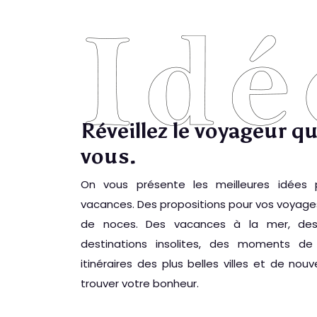
Réveillez le voyageur q
vous.
On vous présente les meilleures idées 
vacances. Des propositions pour vos voyage
de noces. Des vacances à la mer, des 
destinations insolites, des moments de
itinéraires des plus belles villes et de nou
trouver votre bonheur.