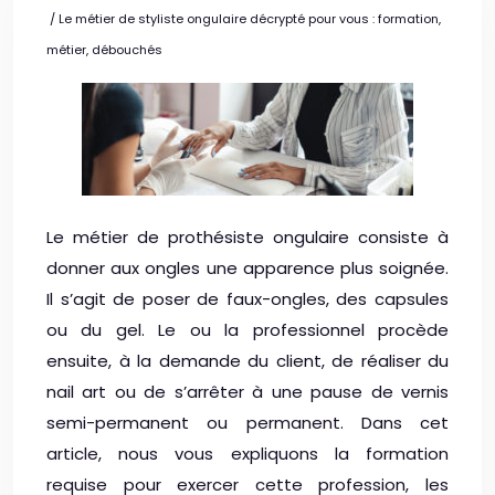
/ Le métier de styliste ongulaire décrypté pour vous : formation,
métier, débouchés
Le métier de prothésiste ongulaire consiste à
donner aux ongles une apparence plus soignée.
Il s’agit de poser de faux-ongles, des capsules
ou du gel. Le ou la professionnel procède
ensuite, à la demande du client, de réaliser du
nail art ou de s’arrêter à une pause de vernis
semi-permanent ou permanent. Dans cet
article, nous vous expliquons la formation
requise pour exercer cette profession, les