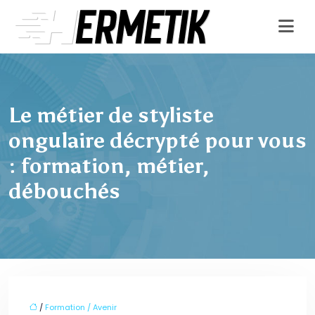
Le métier de styliste
ongulaire décrypté pour vous
: formation, métier,
débouchés
/
Formation / Avenir