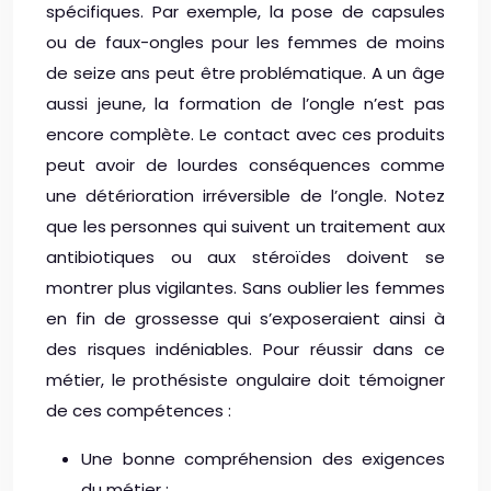
spécifiques. Par exemple, la pose de capsules
ou de faux-ongles pour les femmes de moins
de seize ans peut être problématique. A un âge
aussi jeune, la formation de l’ongle n’est pas
encore complète. Le contact avec ces produits
peut avoir de lourdes conséquences comme
une détérioration irréversible de l’ongle. Notez
que les personnes qui suivent un traitement aux
antibiotiques ou aux stéroïdes doivent se
montrer plus vigilantes. Sans oublier les femmes
en fin de grossesse qui s’exposeraient ainsi à
des risques indéniables. Pour réussir dans ce
métier, le prothésiste ongulaire doit témoigner
de ces compétences :
Une bonne compréhension des exigences
du métier ;