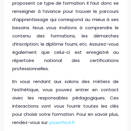
proposent ce type de formation. Il faut donc se
renseigner à l’avance pour trouver le parcours
d’apprentissage qui correspond au mieux à ses
besoins. Nous vous invitions à comprendre le
contenu des formations, les démarches
d’inscription, le diplôme fourni, etc. Assurez-vous
également que celui-ci est enregistré au
répertoire national des certifications
professionnelles.
En vous rendant aux salons des métiers de
l’esthétique, vous pouvez entrer en contact
avec les responsables pédagogiques. Ces
interactions vont vous fournir toutes les clés
pour choisir votre formation. Pour en savoir plus,
rendez-vous sur
youschool.fr