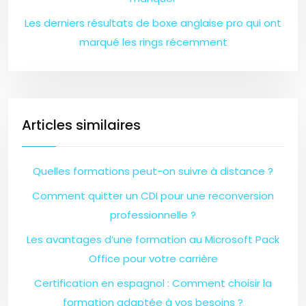
Les derniers résultats de boxe anglaise pro qui ont
marqué les rings récemment
Articles similaires
Quelles formations peut-on suivre à distance ?
Comment quitter un CDI pour une reconversion
professionnelle ?
Les avantages d’une formation au Microsoft Pack
Office pour votre carrière
Certification en espagnol : Comment choisir la
formation adaptée à vos besoins ?