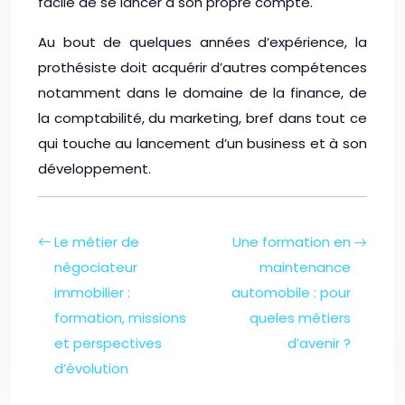
facile de se lancer à son propre compte.
Au bout de quelques années d’expérience, la
prothésiste doit acquérir d’autres compétences
notamment dans le domaine de la finance, de
la comptabilité, du marketing, bref dans tout ce
qui touche au lancement d’un business et à son
développement.
Le métier de
Une formation en
négociateur
maintenance
immobilier :
automobile : pour
formation, missions
queles métiers
et perspectives
d’avenir ?
d’évolution