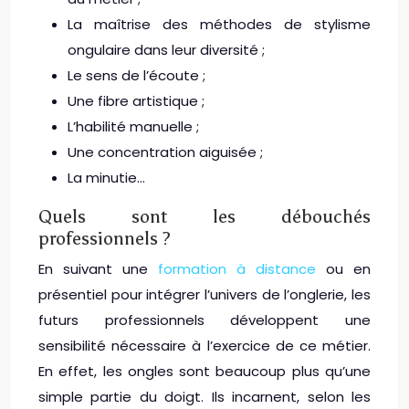
La maîtrise des méthodes de stylisme
ongulaire dans leur diversité ;
Le sens de l’écoute ;
Une fibre artistique ;
L’habilité manuelle ;
Une concentration aiguisée ;
La minutie…
Quels sont les débouchés
professionnels ?
En suivant une
formation à distance
ou en
présentiel pour intégrer l’univers de l’onglerie, les
futurs professionnels développent une
sensibilité nécessaire à l’exercice de ce métier.
En effet, les ongles sont beaucoup plus qu’une
simple partie du doigt. Ils incarnent, selon les