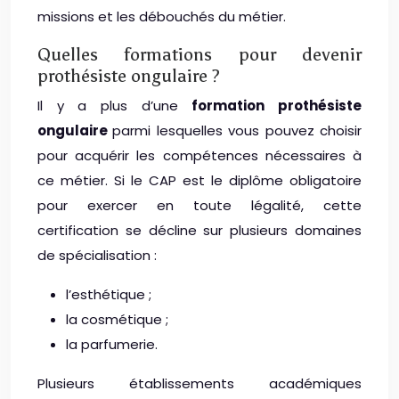
missions et les débouchés du métier.
Quelles formations pour devenir
prothésiste ongulaire ?
Il y a plus d’une
formation prothésiste
ongulaire
parmi lesquelles vous pouvez choisir
pour acquérir les compétences nécessaires à
ce métier. Si le CAP est le diplôme obligatoire
pour exercer en toute légalité, cette
certification se décline sur plusieurs domaines
de spécialisation :
l’esthétique ;
la cosmétique ;
la parfumerie.
Plusieurs établissements académiques