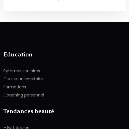
Education
Rythmes scolaires
Cursus universitaire
Formations
Coaching personnel
Tendances beauté
– Esthétisme