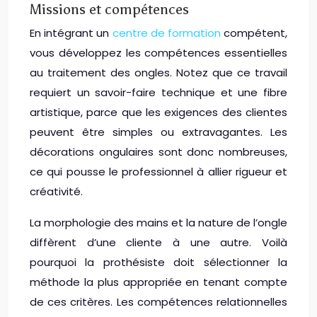
Missions et compétences
En intégrant un
centre de formation
compétent,
vous développez les compétences essentielles
au traitement des ongles. Notez que ce travail
requiert un savoir-faire technique et une fibre
artistique, parce que les exigences des clientes
peuvent être simples ou extravagantes. Les
décorations ongulaires sont donc nombreuses,
ce qui pousse le professionnel à allier rigueur et
créativité.
La morphologie des mains et la nature de l’ongle
diffèrent d’une cliente à une autre. Voilà
pourquoi la prothésiste doit sélectionner la
méthode la plus appropriée en tenant compte
de ces critères. Les compétences relationnelles