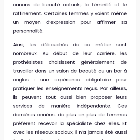
canons de beauté actuels, la féminité et le
raffinement. Certaines femmes y voient même
un moyen d’expression pour affirmer sa
personnalité.
Ainsi, les débouchés de ce métier sont
nombreux. Au début de leur carrière, les
prothésistes choisissent généralement de
travailler dans un salon de beauté ou un bar à
ongles : une expérience obligatoire pour
pratiquer les enseignements reçus. Par ailleurs,
ils peuvent tout aussi bien proposer leurs
services de manière indépendante. Ces
dernières années, de plus en plus de femmes
préfèrent recevoir la spécialiste chez elles. Et
avec les réseaux sociaux, il n’a jamais été aussi