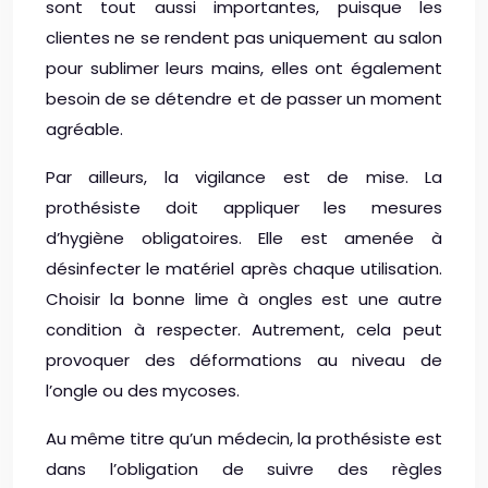
sont tout aussi importantes, puisque les
clientes ne se rendent pas uniquement au salon
pour sublimer leurs mains, elles ont également
besoin de se détendre et de passer un moment
agréable.
Par ailleurs, la vigilance est de mise. La
prothésiste doit appliquer les mesures
d’hygiène obligatoires. Elle est amenée à
désinfecter le matériel après chaque utilisation.
Choisir la bonne lime à ongles est une autre
condition à respecter. Autrement, cela peut
provoquer des déformations au niveau de
l’ongle ou des mycoses.
Au même titre qu’un médecin, la prothésiste est
dans l’obligation de suivre des règles