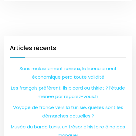
Articles récents
Sans reclassement sérieux, le licenciement
économique perd toute validité
Les français préfèrent-ils picard ou thiriet ? l’étude
menée par regalez-vous.fr
Voyage de france vers la tunisie, quelles sont les
démarches actuelles ?
Musée du bardo tunis, un trésor d’histoire à ne pas
manquer