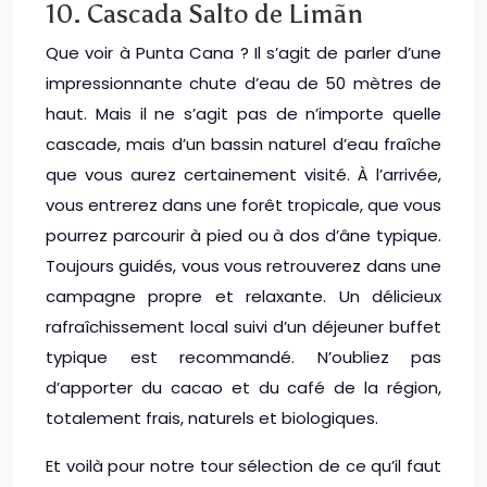
10. Cascada Salto de Limãn
Que voir à Punta Cana ? Il s’agit de parler d’une
impressionnante chute d’eau de 50 mètres de
haut. Mais il ne s’agit pas de n’importe quelle
cascade, mais d’un bassin naturel d’eau fraîche
que vous aurez certainement visité. À l’arrivée,
vous entrerez dans une forêt tropicale, que vous
pourrez parcourir à pied ou à dos d’âne typique.
Toujours guidés, vous vous retrouverez dans une
campagne propre et relaxante. Un délicieux
rafraîchissement local suivi d’un déjeuner buffet
typique est recommandé. N’oubliez pas
d’apporter du cacao et du café de la région,
totalement frais, naturels et biologiques.
Et voilà pour notre tour sélection de ce qu’il faut