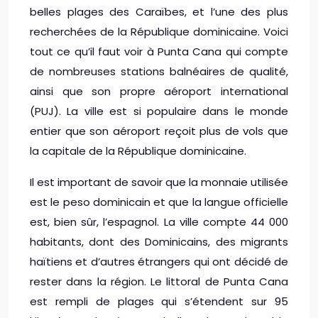
belles plages des Caraïbes, et l’une des plus
recherchées de la République dominicaine. Voici
tout ce qu’il faut voir à Punta Cana qui compte
de nombreuses stations balnéaires de qualité,
ainsi que son propre aéroport international
(PUJ). La ville est si populaire dans le monde
entier que son aéroport reçoit plus de vols que
la capitale de la République dominicaine.
Il est important de savoir que la monnaie utilisée
est le peso dominicain et que la langue officielle
est, bien sûr, l’espagnol. La ville compte 44 000
habitants, dont des Dominicains, des migrants
haïtiens et d’autres étrangers qui ont décidé de
rester dans la région. Le littoral de Punta Cana
est rempli de plages qui s’étendent sur 95