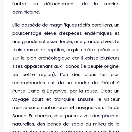
l’autre un détachement de la marine
dominicaine.
L’île possède de magnifiques récifs coralliens, un
pourcentage élevé d’espèces endémiques et
une grande richesse florale, une grande diversité
d’oiseaux et de reptiles, en plus d’être précieuse
sur le plan archéologique car il existe plusieurs
sites appartenant aux Taãnos (le peuple originel
de cette région). L’un des plans les plus
recommandés est de se rendre de l’hôtel à
Punta Cana à Bayahive, par la route. C’est un
voyage court et tranquille. Ensuite, le visiteur
monte sur un catamaran et navigue vers l’île de
Saona. En chemin, vous pourrez voir des piscines
naturelles, des bancs de sable au milieu de la