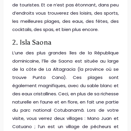
de touristes. Et ce n’est pas étonnant, dans peu
d’endroits vous trouverez des loisirs, des sports,
les meilleures plages, des eaux, des fêtes, des
cocktails, des spas, et bien plus encore.
2. Isla Saona
L’une des plus grandes îles de la République
dominicaine, l’île de Saona est située au large
de la côte de La Altagracia (la province où se
trouve Punta Cana). Ces plages sont
également magnifiques, avec du sable blanc et
des eaux cristallines. Ceci, en plus de sa richesse
naturelle en faune et en flore, en fait une partie
du parc national Cotubanamã. Lors de votre
visite, vous verrez deux villages : Mano Juan et
Catuano ; l’un est un village de pêcheurs et