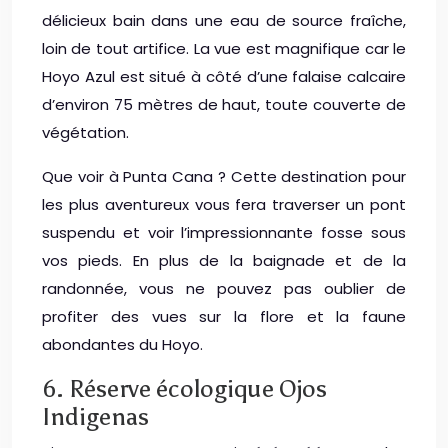
délicieux bain dans une eau de source fraîche,
loin de tout artifice. La vue est magnifique car le
Hoyo Azul est situé à côté d’une falaise calcaire
d’environ 75 mètres de haut, toute couverte de
végétation.
Que voir à Punta Cana ? Cette destination pour
les plus aventureux vous fera traverser un pont
suspendu et voir l’impressionnante fosse sous
vos pieds. En plus de la baignade et de la
randonnée, vous ne pouvez pas oublier de
profiter des vues sur la flore et la faune
abondantes du Hoyo.
6. Réserve écologique Ojos
Indigenas