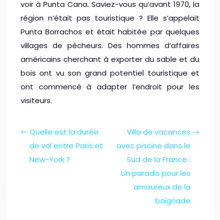
voir à Punta Cana. Saviez-vous qu’avant 1970, la
région n’était pas touristique ? Elle s’appelait
Punta Borrachos et était habitée par quelques
villages de pêcheurs. Des hommes d’affaires
américains cherchant à exporter du sable et du
bois ont vu son grand potentiel touristique et
ont commencé à adapter l’endroit pour les
visiteurs.
Quelle est la durée
Villa de vacances
de vol entre Paris et
avec piscine dans le
New-York ?
Sud de la France :
Un paradis pour les
amoureux de la
baignade