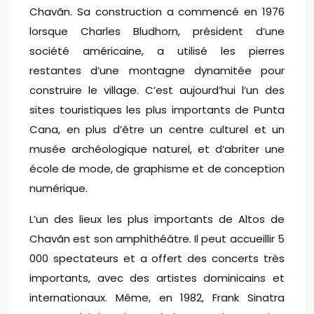
Chavãn. Sa construction a commencé en 1976
lorsque Charles Bludhorn, président d’une
société américaine, a utilisé les pierres
restantes d’une montagne dynamitée pour
construire le village. C’est aujourd’hui l’un des
sites touristiques les plus importants de Punta
Cana, en plus d’être un centre culturel et un
musée archéologique naturel, et d’abriter une
école de mode, de graphisme et de conception
numérique.
L’un des lieux les plus importants de Altos de
Chavãn est son amphithéâtre. Il peut accueillir 5
000 spectateurs et a offert des concerts très
importants, avec des artistes dominicains et
internationaux. Même, en 1982, Frank Sinatra