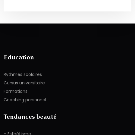
Education
Rythmes scolaires
Cursus universitaire
Formations
Coaching personnel
Tendances beauté
– Esthétisme