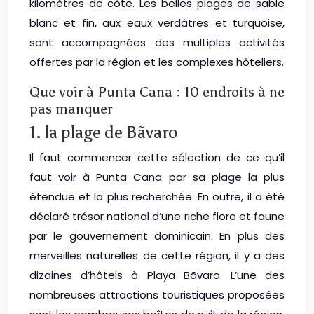
kilomètres de côte. Les belles plages de sable
blanc et fin, aux eaux verdâtres et turquoise,
sont accompagnées des multiples activités
offertes par la région et les complexes hôteliers.
Que voir à Punta Cana : 10 endroits à ne
pas manquer
1. la plage de Bãvaro
Il faut commencer cette sélection de ce qu’il
faut voir à Punta Cana par sa plage la plus
étendue et la plus recherchée. En outre, il a été
déclaré trésor national d’une riche flore et faune
par le gouvernement dominicain. En plus des
merveilles naturelles de cette région, il y a des
dizaines d’hôtels à Playa Bãvaro. L’une des
nombreuses attractions touristiques proposées