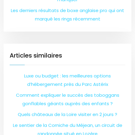
Les derniers résultats de boxe anglaise pro qui ont
marqué les rings récemment
Articles similaires
Luxe ou budget : les meilleures options
d’hébergement près du Parc Astérix
Comment expliquer le succès des toboggans
gonflables géants auprès des enfants ?
Quels châteaux de la Loire visiter en 2 jours ?
Le sentier de la Corniche du Méjean, un circuit de
randonnée situé en Lozère