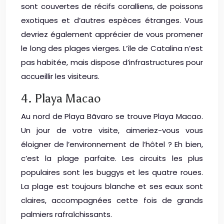
sont couvertes de récifs coralliens, de poissons
exotiques et d’autres espèces étranges. Vous
devriez également apprécier de vous promener
le long des plages vierges. L’île de Catalina n’est
pas habitée, mais dispose d’infrastructures pour
accueillir les visiteurs.
4. Playa Macao
Au nord de Playa Bãvaro se trouve Playa Macao.
Un jour de votre visite, aimeriez-vous vous
éloigner de l’environnement de l’hôtel ? Eh bien,
c’est la plage parfaite. Les circuits les plus
populaires sont les buggys et les quatre roues.
La plage est toujours blanche et ses eaux sont
claires, accompagnées cette fois de grands
palmiers rafraîchissants.