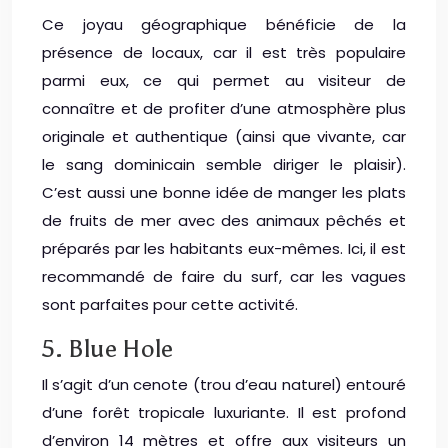
Ce joyau géographique bénéficie de la
présence de locaux, car il est très populaire
parmi eux, ce qui permet au visiteur de
connaître et de profiter d’une atmosphère plus
originale et authentique (ainsi que vivante, car
le sang dominicain semble diriger le plaisir).
C’est aussi une bonne idée de manger les plats
de fruits de mer avec des animaux pêchés et
préparés par les habitants eux-mêmes. Ici, il est
recommandé de faire du surf, car les vagues
sont parfaites pour cette activité.
5. Blue Hole
Il s’agit d’un cenote (trou d’eau naturel) entouré
d’une forêt tropicale luxuriante. Il est profond
d’environ 14 mètres et offre aux visiteurs un