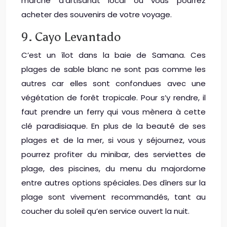
marché d’artisanat local où vous pourrez
acheter des souvenirs de votre voyage.
9. Cayo Levantado
C’est un îlot dans la baie de Samana. Ces
plages de sable blanc ne sont pas comme les
autres car elles sont confondues avec une
végétation de forêt tropicale. Pour s’y rendre, il
faut prendre un ferry qui vous mènera à cette
clé paradisiaque. En plus de la beauté de ses
plages et de la mer, si vous y séjournez, vous
pourrez profiter du minibar, des serviettes de
plage, des piscines, du menu du majordome
entre autres options spéciales. Des dîners sur la
plage sont vivement recommandés, tant au
coucher du soleil qu’en service ouvert la nuit.