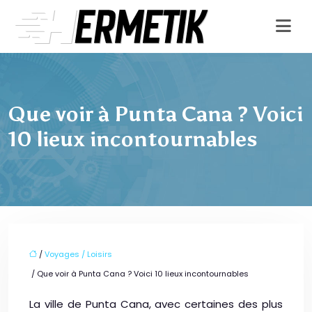
Que voir à Punta Cana ? Voici
10 lieux incontournables
/
Voyages / Loisirs
/ Que voir à Punta Cana ? Voici 10 lieux incontournables
La ville de Punta Cana, avec certaines des plus