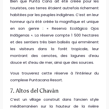
Bien que Punta Cana ait été créée pour les
touristes, ces terres étaient autrefois richement
habitées par les peuples indigènes. C’est en leur
honneur qu’a été créée la magnifique et unique
en son genre : « Reserva Ecolãgica Ojos
Indãgenas ». La réserve compte 1 500 hectares
et des sentiers très bien balisés qui emmènent
les visiteurs dans la forêt tropicale, leur
montrant des cenotes, des lagunes d’eau
douce et d’eau de mer, ainsi que des sources.
Vous trouverez cette réserve à l’intérieur du
complexe Puntacana Resort.
7. Altos del Chavàn
C’est un village construit dans l’ancien style
méditerranéen sur la hauteur de la rivière