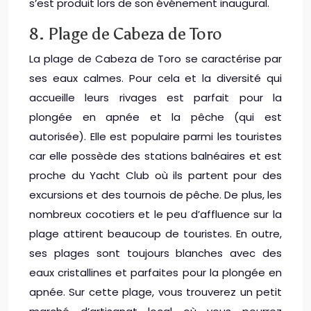
s’est produit lors de son événement inaugural.
8. Plage de Cabeza de Toro
La plage de Cabeza de Toro se caractérise par
ses eaux calmes. Pour cela et la diversité qui
accueille leurs rivages est parfait pour la
plongée en apnée et la pêche (qui est
autorisée). Elle est populaire parmi les touristes
car elle possède des stations balnéaires et est
proche du Yacht Club où ils partent pour des
excursions et des tournois de pêche. De plus, les
nombreux cocotiers et le peu d’affluence sur la
plage attirent beaucoup de touristes. En outre,
ses plages sont toujours blanches avec des
eaux cristallines et parfaites pour la plongée en
apnée. Sur cette plage, vous trouverez un petit