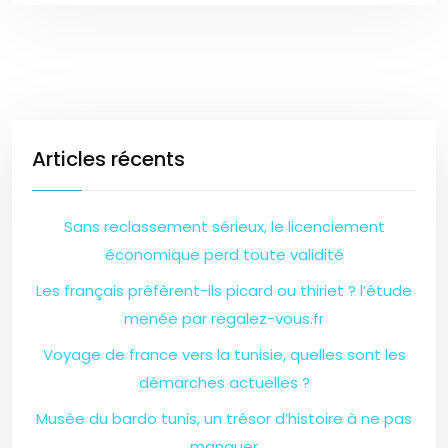
Articles récents
Sans reclassement sérieux, le licenciement
économique perd toute validité
Les français préfèrent-ils picard ou thiriet ? l’étude
menée par regalez-vous.fr
Voyage de france vers la tunisie, quelles sont les
démarches actuelles ?
Musée du bardo tunis, un trésor d’histoire à ne pas
manquer